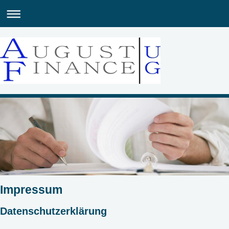
Impressum
Datenschutzerklärung